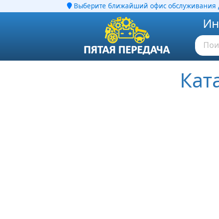
Выберите ближайший офис обслуживания д
Ин
Кат