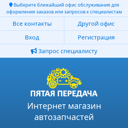
Выберите ближайший офис обслуживания для
оформления заказов или запросов к специалистам
Все контакты
Другой офис
Вход
Регистрация
Запрос специалисту
Интернет магазин
автозапчастей