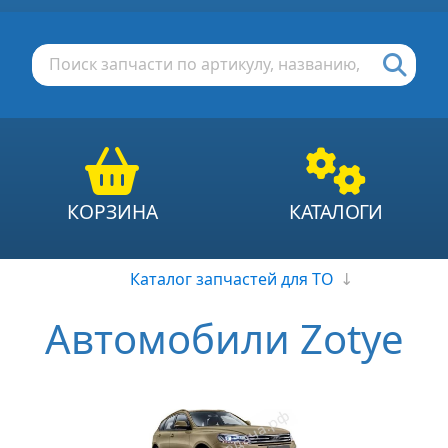
КОРЗИНА
КАТАЛОГИ
Каталог запчастей для ТО
↓
Автомобили Zotye