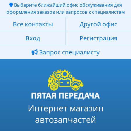
Выберите ближайший офис обслуживания для
оформления заказов или запросов к специалистам
Все контакты
Другой офис
Вход
Регистрация
Запрос специалисту
Интернет магазин
автозапчастей