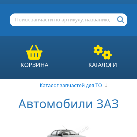
КОРЗИНА
КАТАЛОГИ
Каталог запчастей для ТО
↓
Автомобили ЗАЗ