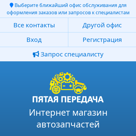
Выберите ближайший офис обслуживания для
оформления заказов или запросов к специалистам
Все контакты
Другой офис
Вход
Регистрация
Запрос специалисту
Интернет магазин
автозапчастей