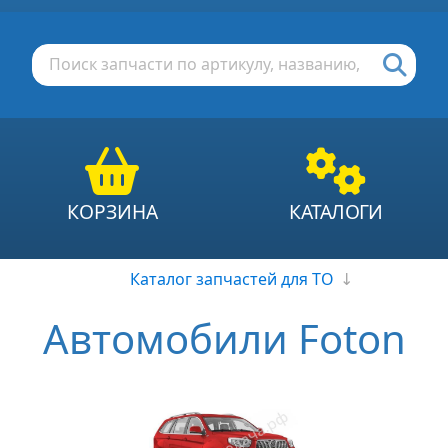
КОРЗИНА
КАТАЛОГИ
Каталог запчастей для ТО
↓
Автомобили Foton