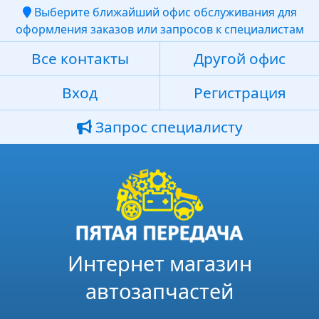
Выберите ближайший офис обслуживания для
оформления заказов или запросов к специалистам
Все контакты
Другой офис
Вход
Регистрация
Запрос специалисту
Интернет магазин
автозапчастей