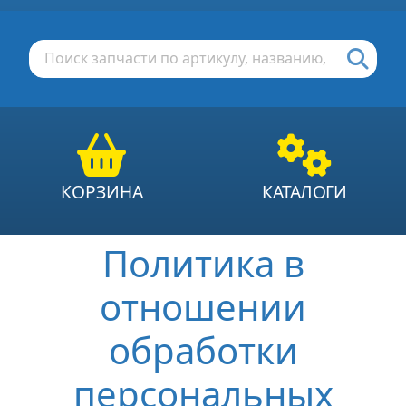
КОРЗИНА
КАТАЛОГИ
Политика в
отношении
обработки
персональных