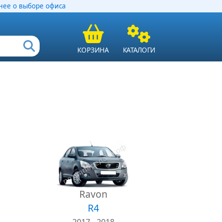
ее о выборе офиса
КОРЗИНА
КАТАЛОГИ
Ravon
R4