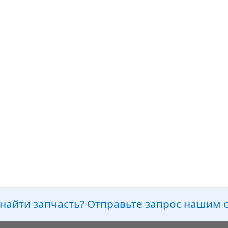
найти запчасть? Отправьте запрос нашим 