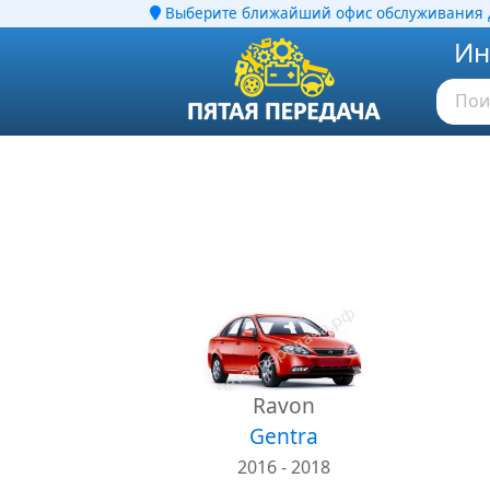
Выберите ближайший офис обслуживания д
Ин
Ravon
Gentra
2016 - 2018