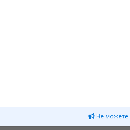
Не можете 