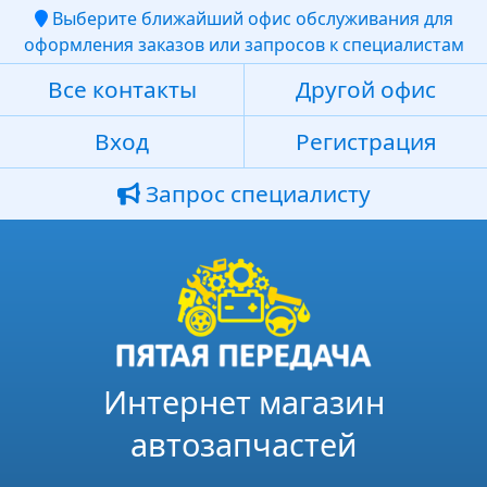
Выберите ближайший офис обслуживания для
оформления заказов или запросов к специалистам
Все контакты
Другой офис
Вход
Регистрация
Запрос специалисту
Интернет магазин
автозапчастей