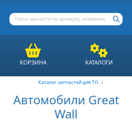
КОРЗИНА
КАТАЛОГИ
Каталог запчастей для ТО
↓
Автомобили Great
Wall