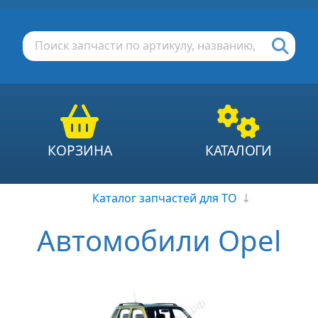
КОРЗИНА
КАТАЛОГИ
Каталог запчастей для ТО
↓
Автомобили Opel