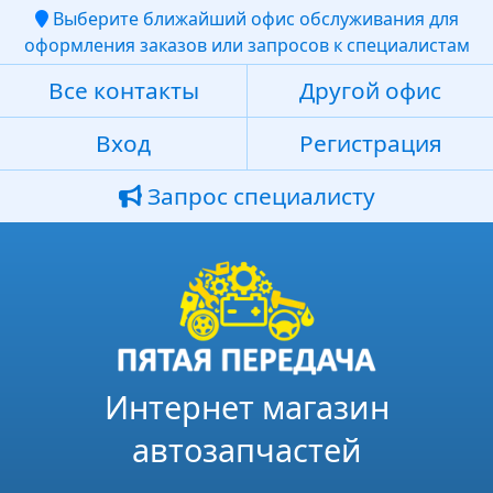
Выберите ближайший офис обслуживания для
оформления заказов или запросов к специалистам
Все контакты
Другой офис
Вход
Регистрация
Запрос специалисту
Интернет магазин
автозапчастей