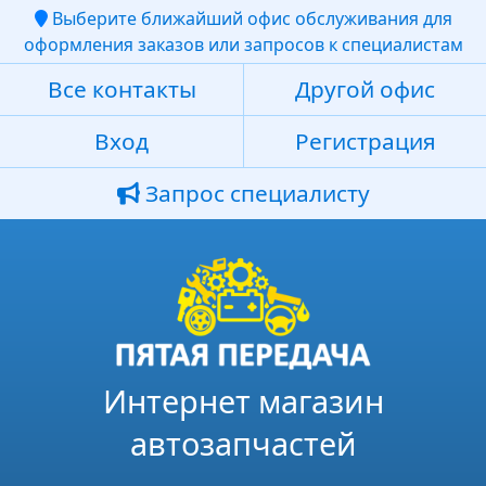
Выберите ближайший офис обслуживания для
оформления заказов или запросов к специалистам
Все контакты
Другой офис
Вход
Регистрация
Запрос специалисту
Интернет магазин
автозапчастей