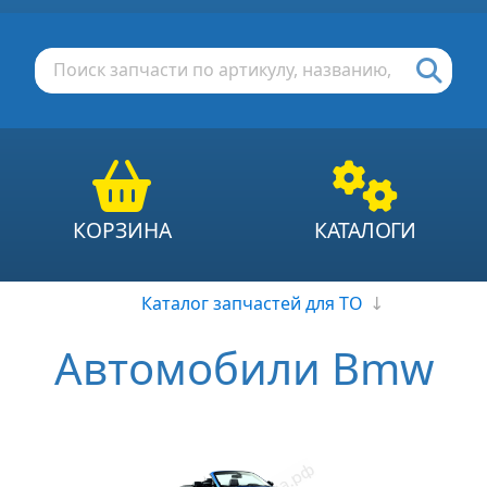
КОРЗИНА
КАТАЛОГИ
Каталог запчастей для ТО
↓
Автомобили Bmw