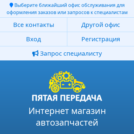
Выберите ближайший офис обслуживания для
оформления заказов или запросов к специалистам
Все контакты
Другой офис
Вход
Регистрация
Запрос специалисту
Интернет магазин
автозапчастей