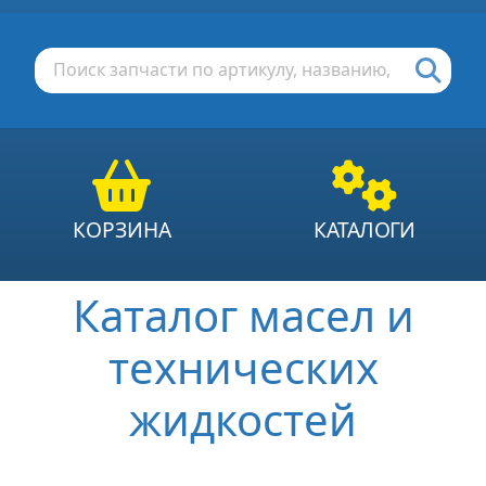
КОРЗИНА
КАТАЛОГИ
Каталог масел и
технических
жидкостей