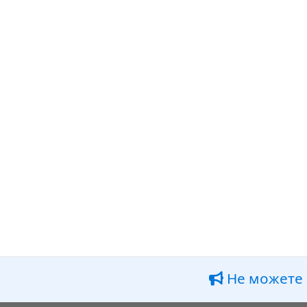
Не можете 