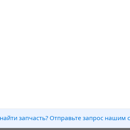
найти запчасть? Отправьте запрос нашим 