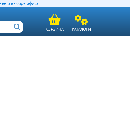
ее о выборе офиса
КОРЗИНА
КАТАЛОГИ