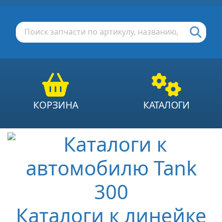
КОРЗИНА
КАТАЛОГИ
Каталоги к линейке