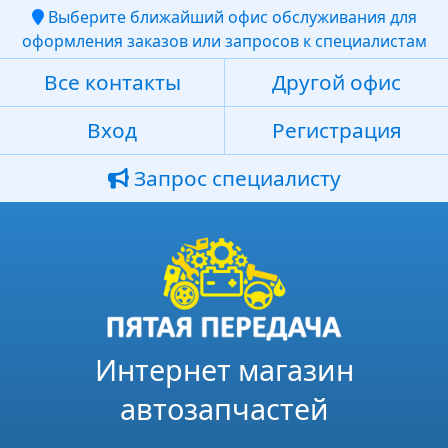
Выберите ближайший офис обслуживания для
оформления заказов или запросов к специалистам
Все контакты
Другой офис
Вход
Регистрация
Запрос специалисту
Интернет магазин
автозапчастей