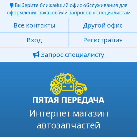
Выберите ближайший офис обслуживания для
оформления заказов или запросов к специалистам
Все контакты
Другой офис
Вход
Регистрация
Запрос специалисту
Интернет магазин
автозапчастей