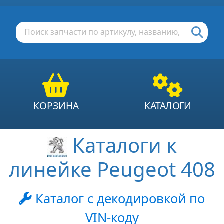
КОРЗИНА
КАТАЛОГИ
Каталоги к
линейке Peugeot 408
Каталог с декодировкой по
VIN-коду