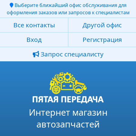
Выберите ближайший офис обслуживания для
оформления заказов или запросов к специалистам
Все контакты
Другой офис
Вход
Регистрация
Запрос специалисту
Интернет магазин
автозапчастей