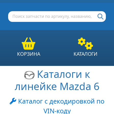
КОРЗИНА
КАТАЛОГИ
Каталоги к
линейке Mazda 6
Каталог с декодировкой по
VIN-коду