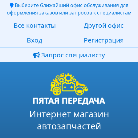
Выберите ближайший офис обслуживания для
оформления заказов или запросов к специалистам
Все контакты
Другой офис
Вход
Регистрация
Запрос специалисту
Интернет магазин
автозапчастей