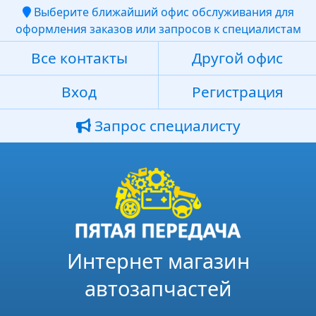
Выберите ближайший офис обслуживания для
оформления заказов или запросов к специалистам
Все контакты
Другой офис
Вход
Регистрация
Запрос специалисту
Интернет магазин
автозапчастей