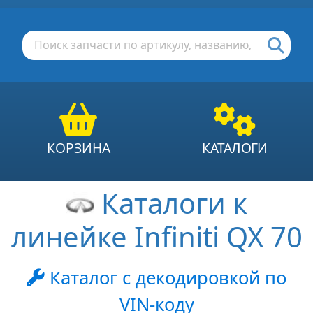
КОРЗИНА
КАТАЛОГИ
Каталоги к
линейке Infiniti QX 70
Каталог с декодировкой по
VIN-коду