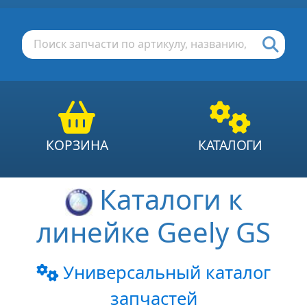
КОРЗИНА
КАТАЛОГИ
Каталоги к
линейке Geely GS
Универсальный каталог
запчастей