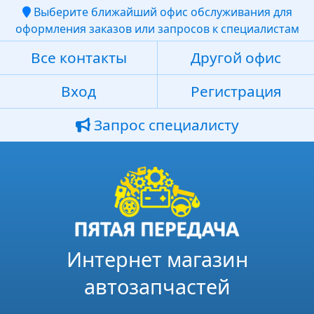
Выберите ближайший офис обслуживания для
оформления заказов или запросов к специалистам
Все контакты
Другой офис
Вход
Регистрация
Запрос специалисту
Интернет магазин
автозапчастей