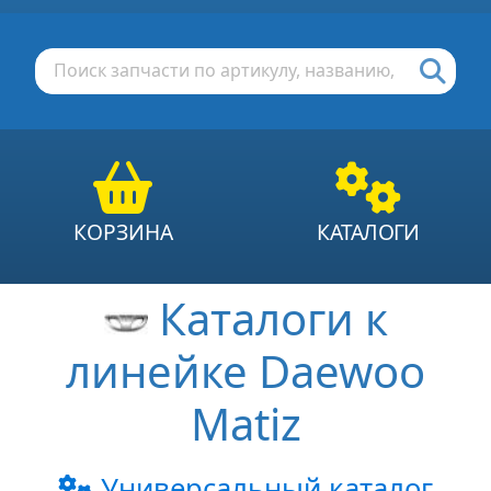
КОРЗИНА
КАТАЛОГИ
Каталоги к
линейке Daewoo
Matiz
Универсальный каталог