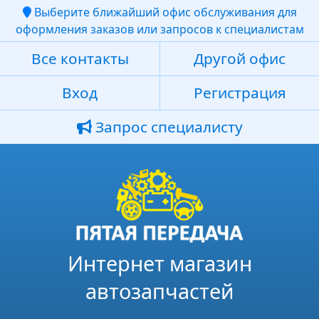
Выберите ближайший офис обслуживания для
оформления заказов или запросов к специалистам
Все контакты
Другой офис
Вход
Регистрация
Запрос специалисту
Интернет магазин
автозапчастей