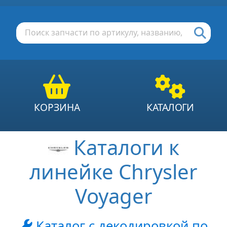
КОРЗИНА
КАТАЛОГИ
Каталоги к
линейке Chrysler
Voyager
Каталог с декодировкой по