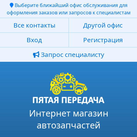
Выберите ближайший офис обслуживания для
оформления заказов или запросов к специалистам
Все контакты
Другой офис
Вход
Регистрация
Запрос специалисту
Интернет магазин
автозапчастей