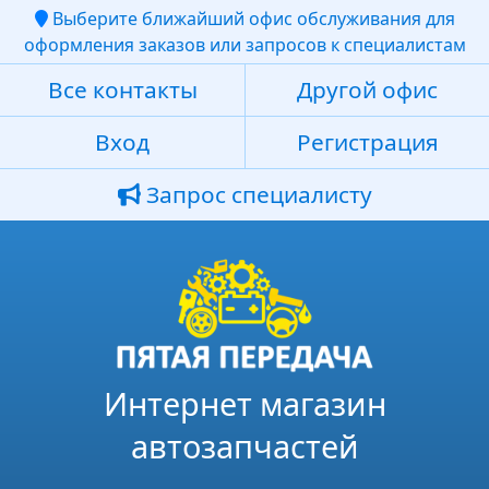
Выберите ближайший офис обслуживания для
оформления заказов или запросов к специалистам
Все контакты
Другой офис
Вход
Регистрация
Запрос специалисту
Интернет магазин
автозапчастей