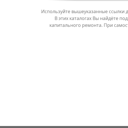
Используйте вышеуказанные ссылки д
В этих каталогах Вы найдёте по
капитального ремонта. При само