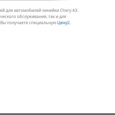
й для автомобилей линейки Chery A3.
ческого обслуживания, так и для
 Вы получаете специальную
Цену2
.