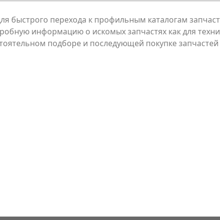
ля быстрого перехода к профильным каталогам запчасте
дробную информацию о искомых запчастях как для техни
стоятельном подборе и последующей покупке запчастей