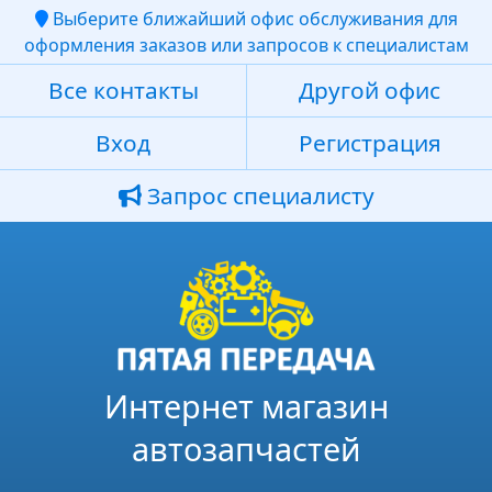
Выберите ближайший офис обслуживания для
оформления заказов или запросов к специалистам
Все контакты
Другой офис
Вход
Регистрация
Запрос специалисту
Интернет магазин
автозапчастей