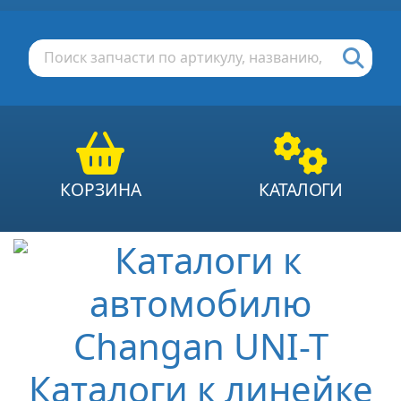
КОРЗИНА
КАТАЛОГИ
Каталоги к линейке