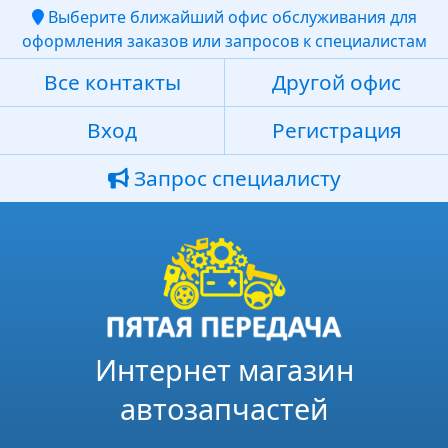
Выберите ближайший офис обслуживания для
оформления заказов или запросов к специалистам
Все контакты
Другой офис
Вход
Регистрация
Запрос специалисту
Интернет магазин
автозапчастей