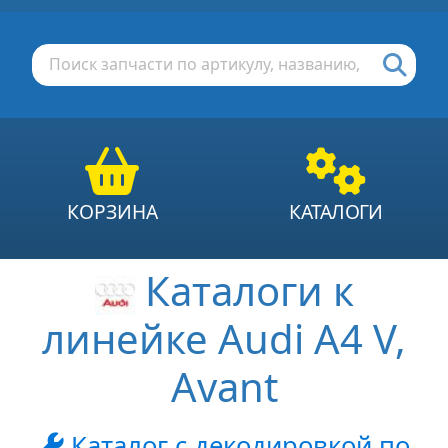
КОРЗИНА
КАТАЛОГИ
Каталоги к
линейке Audi A4 V,
Avant
Каталог с декодировкой по